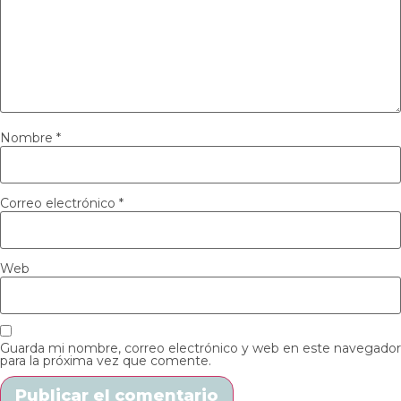
Nombre
*
Correo electrónico
*
Web
Guarda mi nombre, correo electrónico y web en este navegador
para la próxima vez que comente.