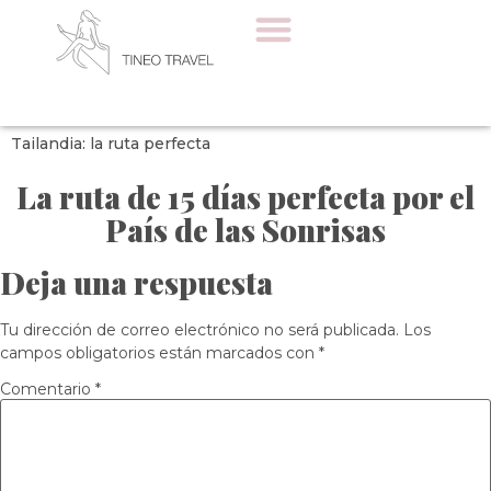
Tailandia: la ruta perfecta
La ruta de 15 días perfecta por el
País de las Sonrisas
Deja una respuesta
Tu dirección de correo electrónico no será publicada.
Los
campos obligatorios están marcados con
*
Comentario
*