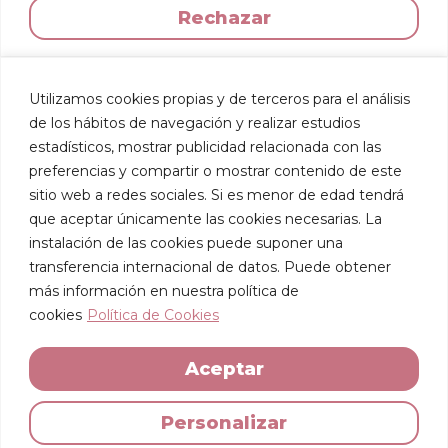
Rechazar
Utilizamos cookies propias y de terceros para el análisis
de los hábitos de navegación y realizar estudios
estadísticos, mostrar publicidad relacionada con las
preferencias y compartir o mostrar contenido de este
sitio web a redes sociales. Si es menor de edad tendrá
que aceptar únicamente las cookies necesarias. La
instalación de las cookies puede suponer una
transferencia internacional de datos. Puede obtener
más información en nuestra política de
cookies
Política de Cookies
Aceptar
Personalizar