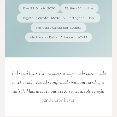
8 — 22 Agosto 2026
15 días · 14 noches
Bogotá · Salento · Medellín · Cartagena · Barú
Entrada y salida por Bogotá
Air France · Delta · Avianca · LATAM
Todo está listo. Este es vuestro viaje: cada vuelo, cada
hotel y cada traslado confirmado para que, desde que
salís de Madrid hasta que volvéis a casa, solo tengáis
que
dejaros llevar
.