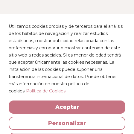
Utilizamos cookies propias y de terceros para el análisis
de los hábitos de navegación y realizar estudios
estadísticos, mostrar publicidad relacionada con las
preferencias y compartir o mostrar contenido de este
sitio web a redes sociales. Si es menor de edad tendrá
que aceptar únicamente las cookies necesarias. La
instalación de las cookies puede suponer una
transferencia internacional de datos. Puede obtener
más información en nuestra política de
cookies
Política de Cookies
Aceptar
Personalizar