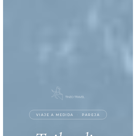
VIAJE A MEDIDA · PAREJA