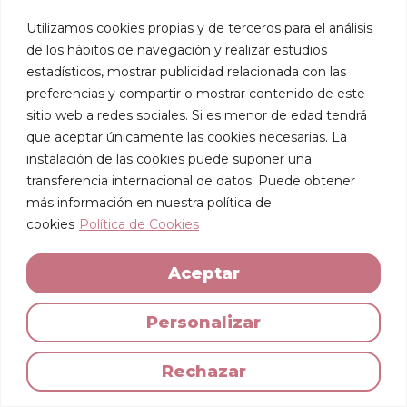
Utilizamos cookies propias y de terceros para el análisis
de los hábitos de navegación y realizar estudios
estadísticos, mostrar publicidad relacionada con las
preferencias y compartir o mostrar contenido de este
sitio web a redes sociales. Si es menor de edad tendrá
que aceptar únicamente las cookies necesarias. La
instalación de las cookies puede suponer una
transferencia internacional de datos. Puede obtener
más información en nuestra política de
cookies
Política de Cookies
Aceptar
Personalizar
Rechazar