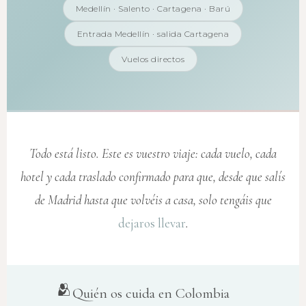
Medellín · Salento · Cartagena · Barú
Entrada Medellín · salida Cartagena
Vuelos directos
Todo está listo. Este es vuestro viaje: cada vuelo, cada
hotel y cada traslado confirmado para que, desde que salís
de Madrid hasta que volvéis a casa, solo tengáis que
dejaros llevar
.
🫂
Quién os cuida en Colombia